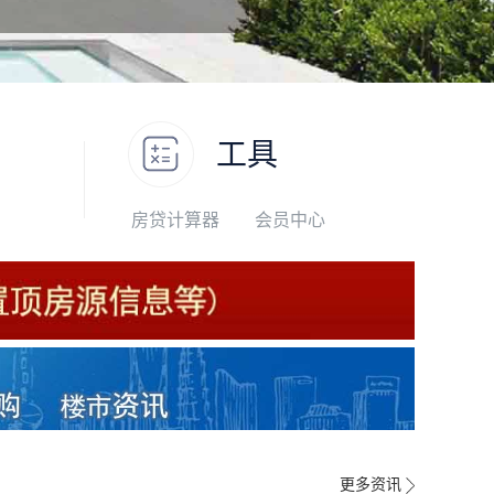
工具
房贷计算器
会员中心
更多资讯