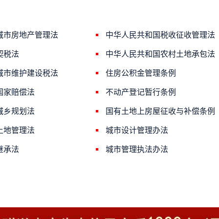
城市房地产管理法
中华人民共和国税收征收管理法
契税法
中华人民共和国农村土地承包法
城市维护建设税法
住房公积金管理条例
国家赔偿法
不动产登记暂行条例
城乡规划法
国有土地上房屋征收与补偿条例
土地管理法
城市设计管理办法
继承法
城市管理执法办法