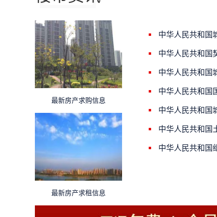
中华人民共和国
中华人民共和国
中华人民共和国
中华人民共和国
最新房产求购信息
中华人民共和国
中华人民共和国
中华人民共和国
最新房产求租信息